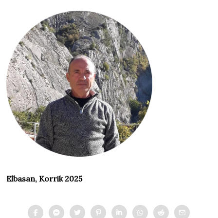
Elbasan, Korrik 2025