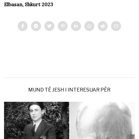
Elbasan, Shkurt 2023
MUND TË JESH I INTERESUAR PËR