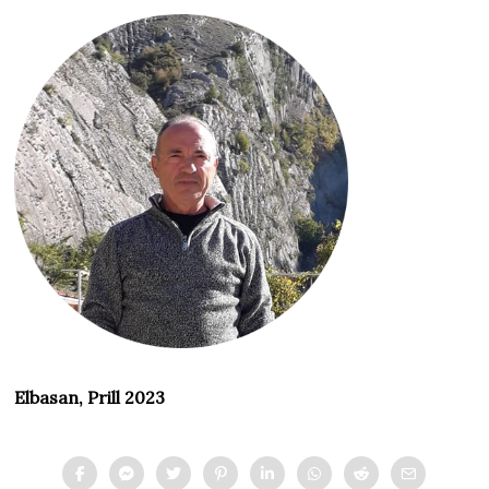
Elbasan, Prill 2023